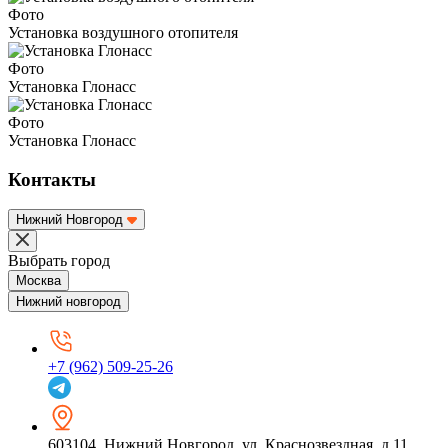
Фото
Установка воздушного отопителя
Фото
Установка Глонасс
Фото
Установка Глонасс
Контакты
Нижний Новгород
Выбрать город
Москва
Нижний новгород
+7 (962) 509-25-26
603104
,
Нижний Новгород
,
ул. Краснозвездная, д.11