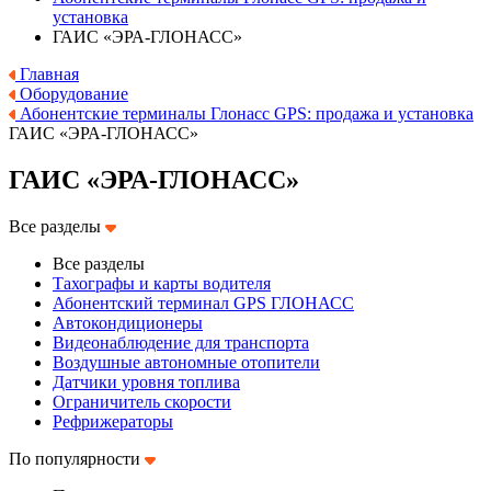
установка
ГАИС «ЭРА-ГЛОНАСС»
Главная
Оборудование
Абонентские терминалы Глонасс GPS: продажа и установка
ГАИС «ЭРА-ГЛОНАСС»
ГАИС «ЭРА-ГЛОНАСС»
Все разделы
Все разделы
Тахографы и карты водителя
Абонентский терминал GPS ГЛОНАСС
Автокондиционеры
Видеонаблюдение для транспорта
Воздушные автономные отопители
Датчики уровня топлива
Ограничитель скорости
Рефрижераторы
По популярности