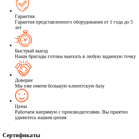
Гарантия
Гарантия представленного оборудования от 1 года до 5
лет
Быстрый выезд
Наши бригады готовы выехать в любую заданную точку
Доверие
Мы уже имеем большую клиентскую базу
Цены
Работаем напрямую с производителями. Вы приятно
удивитесь нашим ценам
Сертификаты