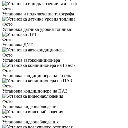
Фото
Установка и подключение тахографа
Фото
Установка датчика уровня топлива
Фото
Установка ДУТ
Фото
Установка автокондиционера
Фото
Установка кондиционера на Газель
Фото
Установка кондиционера на ПАЗ
Фото
Установка видеонаблюдения
Фото
Установка видеонаблюдения