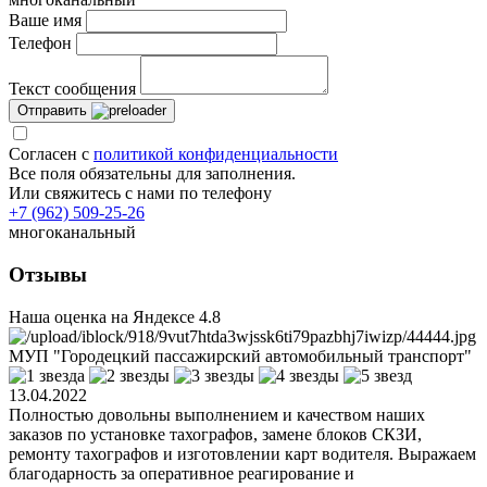
Ваше имя
Телефон
Текст сообщения
Отправить
Согласен с
политикой конфиденциальности
Все поля обязательны для заполнения.
Или свяжитесь с нами по телефону
+7 (962) 509-25-26
многоканальный
Отзывы
Наша оценка на Яндексе
4.8
МУП "Городецкий пассажирский автомобильный транспорт"
13.04.2022
Полностью довольны выполнением и качеством наших
заказов по установке тахографов, замене блоков СКЗИ,
ремонту тахографов и изготовлении карт водителя. Выражаем
благодарность за оперативное реагирование и