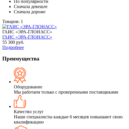
По популярности
Сначала девешле
Сначала дороже
Товаров: 1
ГАИС «ЭРА-ГЛОНАСС»
ГАИС «ЭРА-ГЛОНАСС»
55 300 руб.
Подробнее
Преимущества
Оборудование
Мы работаем только с проверенными поставщиками
Качество услуг
Наши специалисты каждые 6 месяцев повышают свою
квалификацию