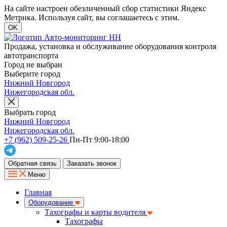
На сайте настроен обезличенный сбор статистики Яндекс
Метрика. Используя сайт, вы соглашаетесь с этим.
OK
Продажа, установка и обслуживание оборудования контроля
автотранспорта
Город не выбран
Выберите город
Нижний Новгород
Нижегородская обл.
Выбрать город
Нижний Новгород
Нижегородская обл.
+7 (962) 509-25-26
Пн-Пт 9:00-18:00
Обратная связь
Заказать звонок
Меню
Главная
Оборудование
Тахографы и карты водителя
Тахографы