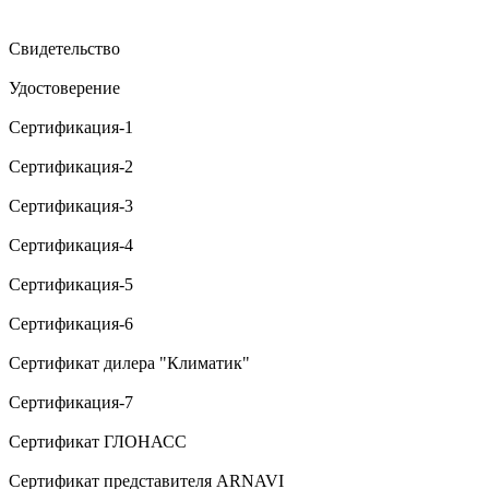
Свидетельство
Удостоверение
Сертификация-1
Сертификация-2
Сертификация-3
Сертификация-4
Сертификация-5
Сертификация-6
Сертификат дилера "Климатик"
Сертификация-7
Сертификат ГЛОНАСС
Сертификат представителя ARNAVI