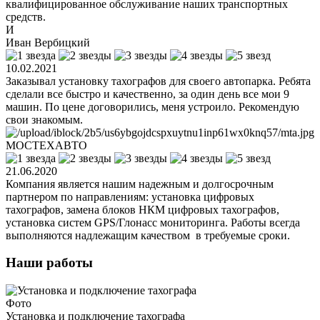
квалифицированное обслуживание наших транспортных
средств.
И
Иван Вербицкий
10.02.2021
Заказывал установку тахографов для своего автопарка. Ребята
сделали все быстро и качественно, за один день все мои 9
машин. По цене договорились, меня устроило. Рекомендую
свои знакомым.
МОСТЕХАВТО
21.06.2020
Компания является нашим надежным и долгосрочным
партнером по направлениям: установка цифровых
тахографов, замена блоков НКМ цифровых тахографов,
установка систем GPS/Глонасс мониторинга. Работы всегда
выполняются надлежащим качеством в требуемые сроки.
Наши работы
Фото
Установка и подключение тахографа