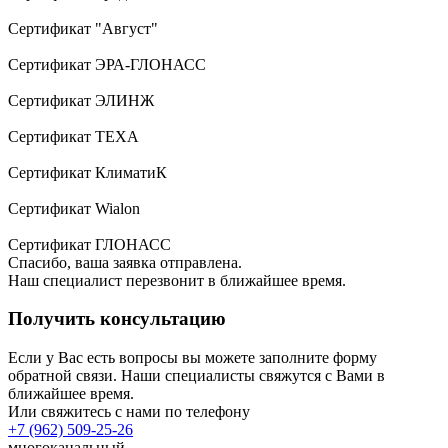
Сертификат "Август"
Сертификат ЭРА-ГЛОНАСС
Сертификат ЭЛИНЖ
Сертификат TEXA
Сертификат КлиматиК
Сертификат Wialon
Сертификат ГЛОНАСС
Спасибо, ваша заявка отправлена.
Наш специалист перезвонит в ближайшее время.
Получить консультацию
Если у Вас есть вопросы вы можете заполните форму
обратной связи. Наши специалисты свяжутся с Вами в
ближайшее время.
Или свяжитесь с нами по телефону
+7 (962) 509-25-26
многоканальный