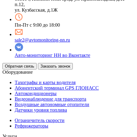
п.12,
ул. Кузбасская, д.1Ж
Пн-Пт с 9:00 до 18:00
sale2@avtomonitoring-nn.ru
Авто-мониторинг НН во Вконтакте
Обратная связь
Заказать звонок
Оборудование
Тахографы и карты водителя
Абонентский терминал GPS ГЛОНАСС
Автокондиционеры
Видеонаблюдение для транспорта
Воздушные автономные отопители
Датчики уровня топлива
Ограничитель скорости
Рефрижераторы
Услуги