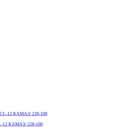
L-12 КАМАЗ/ 228-100