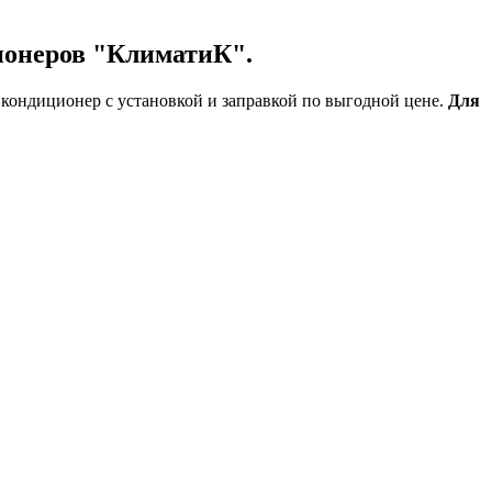
ионеров "КлиматиК".
кондиционер с установкой и заправкой по выгодной цене.
Для