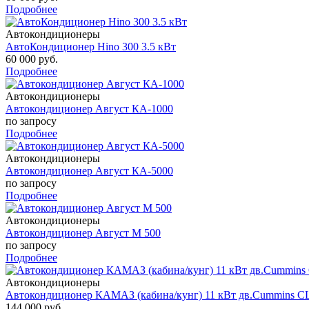
Подробнее
Автокондиционеры
АвтоКондиционер Hino 300 3.5 кВт
60 000 руб.
Подробнее
Автокондиционеры
Автокондиционер Август КА-1000
по запросу
Подробнее
Автокондиционеры
Автокондиционер Август КА-5000
по запросу
Подробнее
Автокондиционеры
Автокондиционер Август М 500
по запросу
Подробнее
Автокондиционеры
Автокондиционер КАМАЗ (кабина/кунг) 11 кВт дв.Cummins C
144 000 руб.