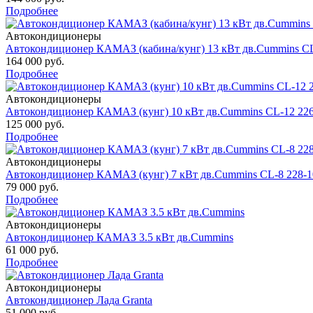
Подробнее
Автокондиционеры
Автокондиционер КАМАЗ (кабина/кунг) 13 кВт дв.Cummins C
164 000 руб.
Подробнее
Автокондиционеры
Автокондиционер КАМАЗ (кунг) 10 кВт дв.Cummins CL-12 226
125 000 руб.
Подробнее
Автокондиционеры
Автокондиционер КАМАЗ (кунг) 7 кВт дв.Cummins CL-8 228-1
79 000 руб.
Подробнее
Автокондиционеры
Автокондиционер КАМАЗ 3.5 кВт дв.Cummins
61 000 руб.
Подробнее
Автокондиционеры
Автокондиционер Лада Granta
51 000 руб.