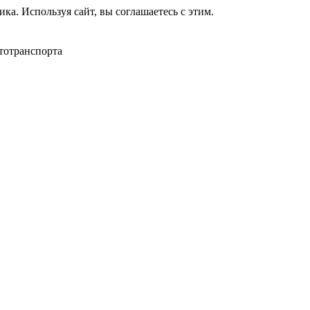
ка. Используя сайт, вы соглашаетесь с этим.
тотранспорта