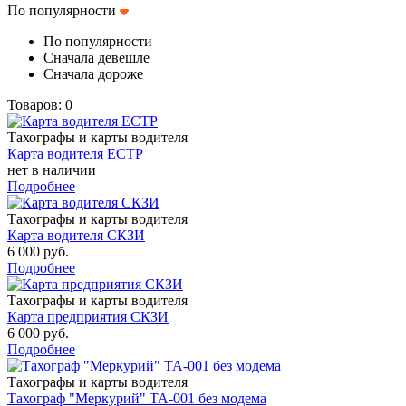
По популярности
По популярности
Сначала девешле
Сначала дороже
Товаров: 0
Тахографы и карты водителя
Карта водителя ЕСТР
нет в наличии
Подробнее
Тахографы и карты водителя
Карта водителя СКЗИ
6 000 руб.
Подробнее
Тахографы и карты водителя
Карта предприятия СКЗИ
6 000 руб.
Подробнее
Тахографы и карты водителя
Тахограф "Меркурий" ТА-001 без модема