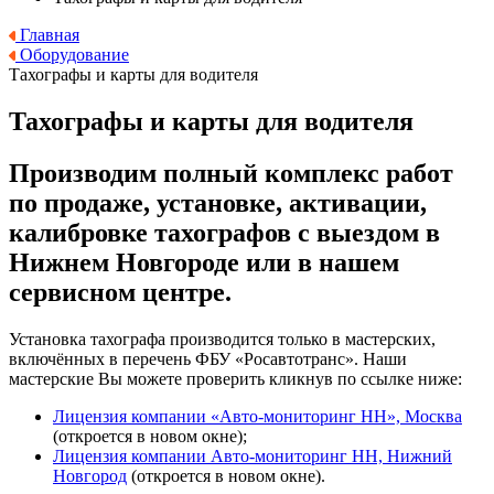
Главная
Оборудование
Тахографы и карты для водителя
Тахографы и карты для водителя
Производим полный комплекс работ
по продаже,
установке, активации,
калибровке тахографов с выездом
в
Нижнем Новгороде или в нашем
сервисном центре.
Установка тахографа производится только в мастерских,
включённых в перечень ФБУ «Росавтотранс». Наши
мастерские Вы можете проверить кликнув по ссылке ниже:
Лицензия компании «Авто-мониторинг НН», Москва
(откроется в новом окне);
Лицензия компании Авто-мониторинг НН, Нижний
Новгород
(откроется в новом окне).