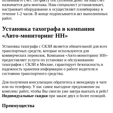
оплачиваете счет. По факту поступления денег на наш счет
назначается дата монтажа. Наш специалист устанавливает,
настраивает оборудование и осуществляет пломбировку в
течение 1-2 часов. В конце подписывается акт выполненных
работ.
Установка тахографа в компании
«Авто-мониторинг НН»
Установка тахографа с СКЗИ является обязательной для всех
транспортных средств, которые используются для
коммерческих перевозок. Компания «Авто-мониторинг НН»
предоставляет услуги по установке и обслуживанию
тахографов с СКЗИ в Москве, гарантирует безопасность и
надежность хранения информации о работе водителя и
состоянии транспортного средства.
Для получения консультации обратитесь к менеджеру в чате
или по телефону. У нас самое выгодное предложение на
комплекс работ, чтобы Вы смогли уже завтра выехать в рейс!
Индивидуальные скидки
при заказе двух и более позиций.
Преимущества