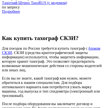
Тахограф Штрих TaxoRUS (с модемом)
по запросу
Подробнее
Как купить тахограф СКЗИ?
Для поездок по России требуется купить тахограф с
блоком
СКЗИ
. СКЗИ (средства криптографической защиты
информации) используется, чтобы защитить информацию,
которую хранит тахограф. Это позволяет предотвратить
возможные мошеннические действия со стороны водителей
или иных лиц.
Если вы не знаете, какой тахограф вам нужен, можете
обратиться к нашим специалистам. Для подбора
оптимального варианта нам потребуется узнать марку
машины, год выпуска и тип спидометра (электронный или
тросиковый).
После подбора оборудования вы заключаете договор и