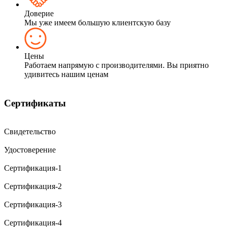
Доверие
Мы уже имеем большую клиентскую базу
Цены
Работаем напрямую с производителями. Вы приятно
удивитесь нашим ценам
Сертификаты
Свидетельство
Удостоверение
Сертификация-1
Сертификация-2
Сертификация-3
Сертификация-4