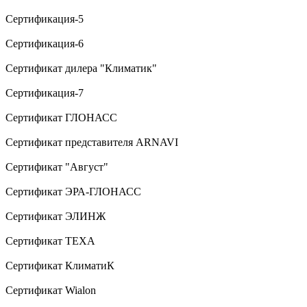
Сертификация-5
Сертификация-6
Сертификат дилера "Климатик"
Сертификация-7
Сертификат ГЛОНАСС
Сертификат представителя ARNAVI
Сертификат "Август"
Сертификат ЭРА-ГЛОНАСС
Сертификат ЭЛИНЖ
Сертификат TEXA
Сертификат КлиматиК
Сертификат Wialon