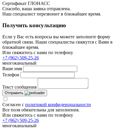
Сертификат ГЛОНАСС
Спасибо, ваша заявка отправлена.
Наш специалист перезвонит в ближайшее время.
Получить консультацию
Если у Вас есть вопросы вы можете заполните форму
обратной связи. Наши специалисты свяжутся с Вами в
ближайшее время.
Или свяжитесь с нами по телефону
+7 (962) 509-25-26
многоканальный
Ваше имя
Телефон
Текст сообщения
Отправить
Согласен с
политикой конфиденциальности
Все поля обязательны для заполнения.
Или свяжитесь с нами по телефону
+7 (962) 509-25-26
многоканальный