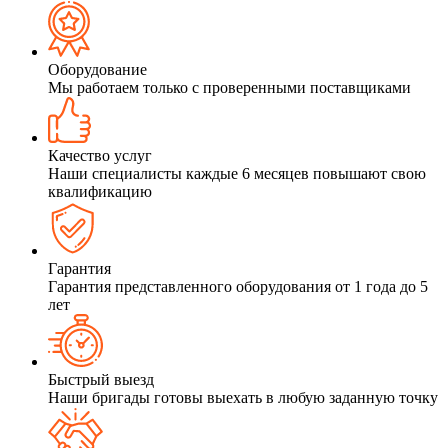
Оборудование
Мы работаем только с проверенными поставщиками
Качество услуг
Наши специалисты каждые 6 месяцев повышают свою
квалификацию
Гарантия
Гарантия представленного оборудования от 1 года до 5
лет
Быстрый выезд
Наши бригады готовы выехать в любую заданную точку