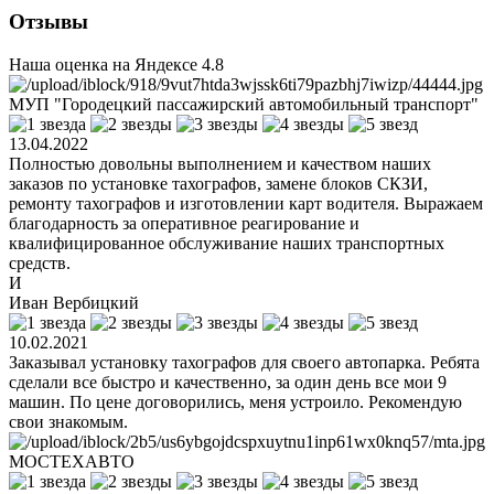
Отзывы
Наша оценка на Яндексе
4.8
МУП "Городецкий пассажирский автомобильный транспорт"
13.04.2022
Полностью довольны выполнением и качеством наших
заказов по установке тахографов, замене блоков СКЗИ,
ремонту тахографов и изготовлении карт водителя. Выражаем
благодарность за оперативное реагирование и
квалифицированное обслуживание наших транспортных
средств.
И
Иван Вербицкий
10.02.2021
Заказывал установку тахографов для своего автопарка. Ребята
сделали все быстро и качественно, за один день все мои 9
машин. По цене договорились, меня устроило. Рекомендую
свои знакомым.
МОСТЕХАВТО