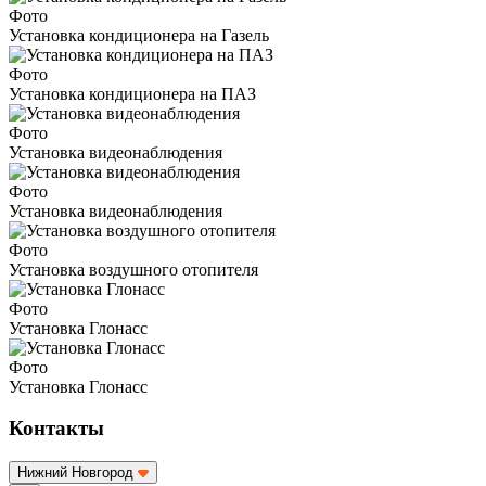
Фото
Установка кондиционера на Газель
Фото
Установка кондиционера на ПАЗ
Фото
Установка видеонаблюдения
Фото
Установка видеонаблюдения
Фото
Установка воздушного отопителя
Фото
Установка Глонасс
Фото
Установка Глонасс
Контакты
Нижний Новгород