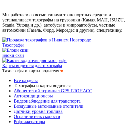
Мы работаем со всеми типами транспортных средств и
устанавливаем тахографы на грузовики (Камаз, МАН, ISUZU,
Scania, Yutong и др.), автобусы и микроавтобусы, частные
автомобили (Газель, Форд, Мерседес и другие), спецтехнику.
Тахографы
Блоки скзи
Карты водителя для тахографа
Тахографы и карты водителя
Все разделы
Тахографы и карты водителя
Абонентский терминал GPS ГЛОНАСС
Автокондиционеры
Видеонаблюдение для транспорта
Воздушные автономные отопители
Датчики уровня топлива
Ограничитель скорости
Рефрижераторы