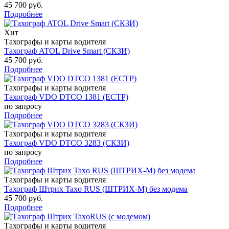
45 700 руб.
Подробнее
Хит
Тахографы и карты водителя
Тахограф ATOL Drive Smart (СКЗИ)
45 700 руб.
Подробнее
Тахографы и карты водителя
Тахограф VDO DTCO 1381 (ЕСТР)
по запросу
Подробнее
Тахографы и карты водителя
Тахограф VDO DTCO 3283 (СКЗИ)
по запросу
Подробнее
Тахографы и карты водителя
Тахограф Штрих Taxo RUS (ШТРИХ-М) без модема
45 700 руб.
Подробнее
Тахографы и карты водителя