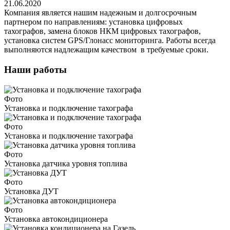
21.06.2020
Компания является нашим надежным и долгосрочным
партнером по направлениям: установка цифровых
тахографов, замена блоков НКМ цифровых тахографов,
установка систем GPS/Глонасс мониторинга. Работы всегда
выполняются надлежащим качеством в требуемые сроки.
Наши работы
Фото
Установка и подключение тахографа
Фото
Установка и подключение тахографа
Фото
Установка датчика уровня топлива
Фото
Установка ДУТ
Фото
Установка автокондиционера