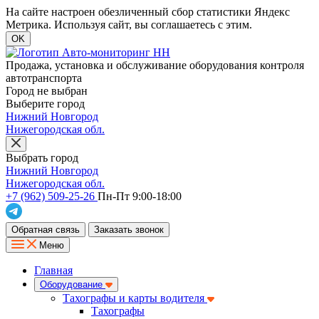
На сайте настроен обезличенный сбор статистики Яндекс
Метрика. Используя сайт, вы соглашаетесь с этим.
OK
Продажа, установка и обслуживание оборудования контроля
автотранспорта
Город не выбран
Выберите город
Нижний Новгород
Нижегородская обл.
Выбрать город
Нижний Новгород
Нижегородская обл.
+7 (962) 509-25-26
Пн-Пт 9:00-18:00
Обратная связь
Заказать звонок
Меню
Главная
Оборудование
Тахографы и карты водителя
Тахографы