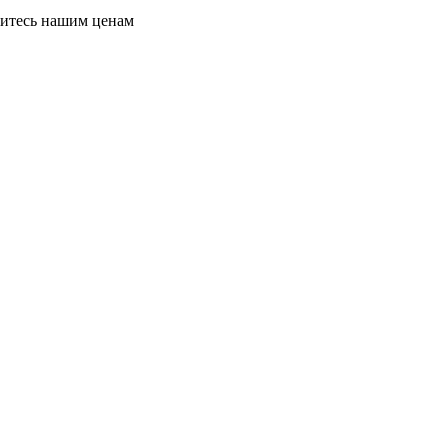
витесь нашим ценам