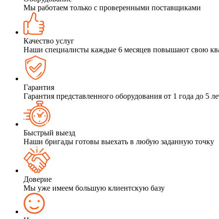
Мы работаем только с проверенными поставщиками
Качество услуг
Наши специалисты каждые 6 месяцев повышают свою к
Гарантия
Гарантия представленного оборудования от 1 года до 5 ле
Быстрый выезд
Наши бригады готовы выехать в любую заданную точку
Доверие
Мы уже имеем большую клиентскую базу