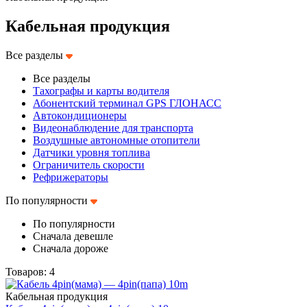
Кабельная продукция
Все разделы
Все разделы
Тахографы и карты водителя
Абонентский терминал GPS ГЛОНАСС
Автокондиционеры
Видеонаблюдение для транспорта
Воздушные автономные отопители
Датчики уровня топлива
Ограничитель скорости
Рефрижераторы
По популярности
По популярности
Сначала девешле
Сначала дороже
Товаров: 4
Кабельная продукция