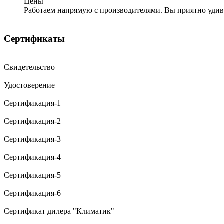
Цены
Работаем напрямую с производителями. Вы приятно уди
Сертификаты
Свидетельство
Удостоверение
Сертификация-1
Сертификация-2
Сертификация-3
Сертификация-4
Сертификация-5
Сертификация-6
Сертификат дилера "Климатик"