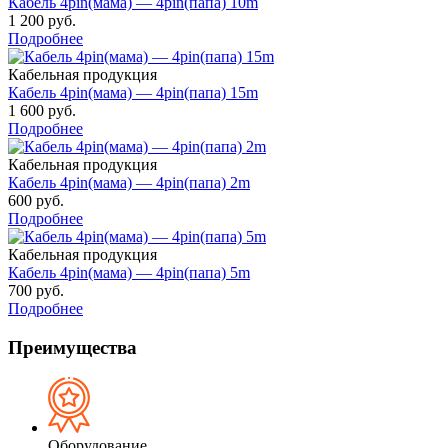
Кабель 4pin(мама) — 4pin(папа) 10m
1 200 руб.
Подробнее
Кабельная продукция
Кабель 4pin(мама) — 4pin(папа) 15m
1 600 руб.
Подробнее
Кабельная продукция
Кабель 4pin(мама) — 4pin(папа) 2m
600 руб.
Подробнее
Кабельная продукция
Кабель 4pin(мама) — 4pin(папа) 5m
700 руб.
Подробнее
Преимущества
Оборудование