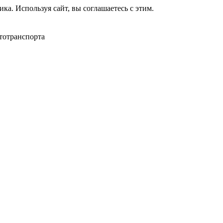
ка. Используя сайт, вы соглашаетесь с этим.
тотранспорта