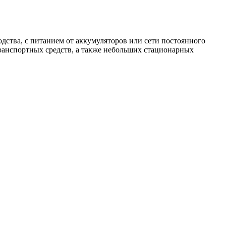
ства, с питанием от аккумуляторов или сети постоянного
транспортных средств, а также небольших стационарных