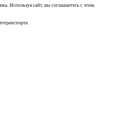
ка. Используя сайт, вы соглашаетесь с этим.
тотранспорта