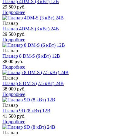
Планар 4DM-S (3 кВт) 12В
29 500 руб.
Подробнее
Планар
Планар 4DM-S (3 кВт) 24В
29 500 руб.
Подробнее
Планар
Планар 8 DM-S (6 кВт) 12В
38 00 руб.
Подробнее
Планар
Планар 8 DM-S (7.5 кВт) 24В
38 000 руб.
Подробнее
Планар
Планар 9D (8 кВт) 12В
41 500 руб.
Подробнее
Планар