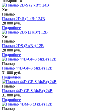
Товаров: 10
Хит
Планар
Планар 2D-S (2 кВт) 24В
28 000 руб.
Подробнее
Хит
Планар
Планар 2DS (2 кВт) 12В
28 000 руб.
Подробнее
Планар
Планар 44D-GP-S (4кВт) 12В
31 000 руб.
Подробнее
Планар
Планар 44D-GP-S (4кВт) 24В
31 000 руб.
Подробнее
Планар