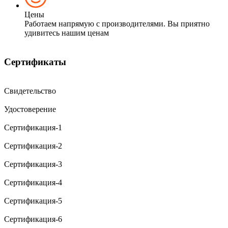
Цены
Работаем напрямую с производителями. Вы приятно
удивитесь нашим ценам
Сертификаты
Свидетельство
Удостоверение
Сертификация-1
Сертификация-2
Сертификация-3
Сертификация-4
Сертификация-5
Сертификация-6