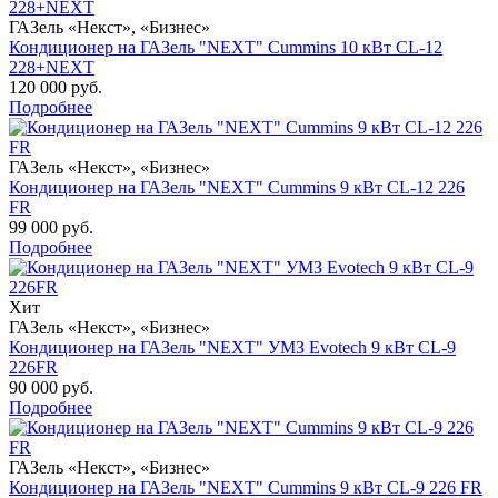
ГАЗель «Некст», «Бизнес»
Кондиционер на ГАЗель "NEXT" Cummins 10 кВт CL-12
228+NEXT
120 000 руб.
Подробнее
ГАЗель «Некст», «Бизнес»
Кондиционер на ГАЗель "NEXT" Cummins 9 кВт CL-12 226
FR
99 000 руб.
Подробнее
Хит
ГАЗель «Некст», «Бизнес»
Кондиционер на ГАЗель "NEXT" УМЗ Evotech 9 кВт CL-9
226FR
90 000 руб.
Подробнее
ГАЗель «Некст», «Бизнес»
Кондиционер на ГАЗель "NEXT" Cummins 9 кВт CL-9 226 FR