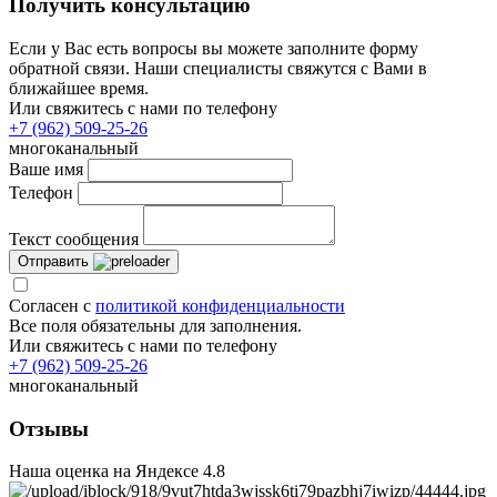
Получить консультацию
Если у Вас есть вопросы вы можете заполните форму
обратной связи. Наши специалисты свяжутся с Вами в
ближайшее время.
Или свяжитесь с нами по телефону
+7 (962) 509-25-26
многоканальный
Ваше имя
Телефон
Текст сообщения
Отправить
Согласен с
политикой конфиденциальности
Все поля обязательны для заполнения.
Или свяжитесь с нами по телефону
+7 (962) 509-25-26
многоканальный
Отзывы
Наша оценка на Яндексе
4.8