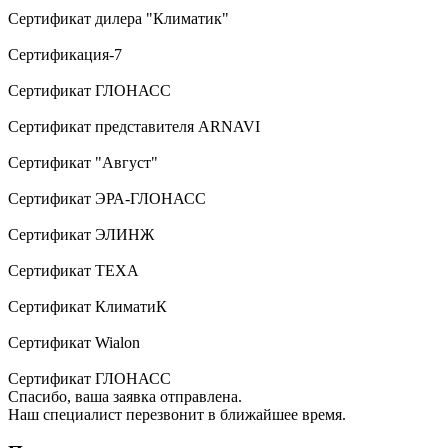
Сертификат дилера "Климатик"
Сертификация-7
Сертификат ГЛОНАСС
Сертификат представителя ARNAVI
Сертификат "Август"
Сертификат ЭРА-ГЛОНАСС
Сертификат ЭЛИНЖ
Сертификат TEXA
Сертификат КлиматиК
Сертификат Wialon
Сертификат ГЛОНАСС
Спасибо, ваша заявка отправлена.
Наш специалист перезвонит в ближайшее время.