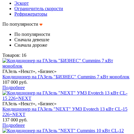
Эскорт
Ограничитель скорости
Рефрижераторы
По популярности
По популярности
Сначала девешле
Сначала дороже
Товаров: 16
ГАЗель «Некст», «Бизнес»
Кондиционер на ГАЗель "БИЗНЕС" Cummins 7 кВт моноблок
107 000 руб.
Подробнее
ГАЗель «Некст», «Бизнес»
Кондиционер на ГАЗель "NEXT" УМЗ Evotech 13 кВт CL-15
226+NEXT
137 000 руб.
Подробнее