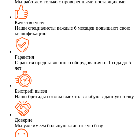
Мы работаем только с проверенными поставщиками
Качество услуг
Наши специалисты каждые 6 месяцев повышают свою
квалификацию
Гарантия
Гарантия представленного оборудования от 1 года до 5
лет
Быстрый выезд
Наши бригады готовы выехать в любую заданную точку
Доверие
Мы уже имеем большую клиентскую базу