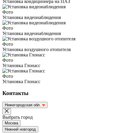
Установка кондиционера на ПАЗ
Фото
Установка видеонаблюдения
Фото
Установка видеонаблюдения
Фото
Установка воздушного отопителя
Фото
Установка Глонасс
Фото
Установка Глонасс
Контакты
Нижегородская обл.
Выбрать город
Москва
Нижний новгород