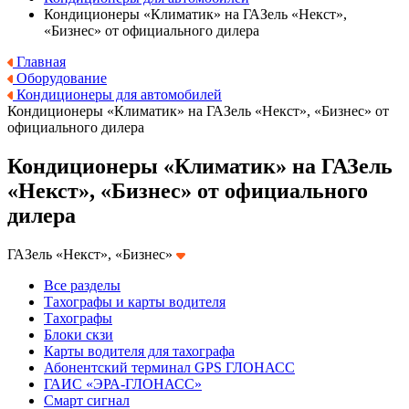
Кондиционеры «Климатик» на ГАЗель «Некст»,
«Бизнес» от официального дилера
Главная
Оборудование
Кондиционеры для автомобилей
Кондиционеры «Климатик» на ГАЗель «Некст», «Бизнес» от
официального дилера
Кондиционеры «Климатик» на ГАЗель
«Некст», «Бизнес» от официального
дилера
ГАЗель «Некст», «Бизнес»
Все разделы
Тахографы и карты водителя
Тахографы
Блоки скзи
Карты водителя для тахографа
Абонентский терминал GPS ГЛОНАСС
ГАИС «ЭРА-ГЛОНАСС»
Смарт сигнал