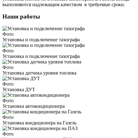
выполняются надлежащим качеством в требуемые сроки.
Наши работы
Фото
Установка и подключение тахографа
Фото
Установка и подключение тахографа
Фото
Установка датчика уровня топлива
Фото
Установка ДУТ
Фото
Установка автокондиционера
Фото
Установка кондиционера на Газель
Фото