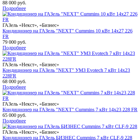
88 000 руб.
Подробнее
ГАЗель «Некст», «Бизнес»
Кондиционер на ГАЗель "NEXT" Cummins 10 кВт 14х27 226
FR
79 000 руб.
Подробнее
ГАЗель «Некст», «Бизнес»
Кондиционер на ГАЗель "NEXT" УМЗ Evotech 7 кВт 14х23
228FR
68 000 руб.
Подробнее
ГАЗель «Некст», «Бизнес»
Кондиционер на ГАЗель "NEXT" Cummins 7 кВт 14х23 228 FR
65 000 руб.
Подробнее
ГАЗель «Некст», «Бизнес»
Кондиционер на ГАЗель БИЗНЕС Cummins 7 кВт CLF-9 228