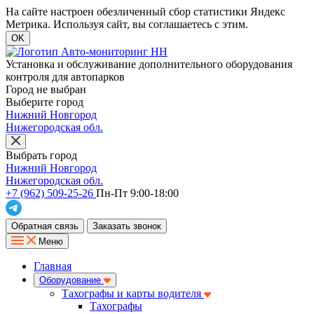
На сайте настроен обезличенный сбор статистики Яндекс
Метрика. Используя сайт, вы соглашаетесь с этим.
OK
Установка и обслуживание дополнительного оборудования
контроля для автопарков
Город не выбран
Выберите город
Нижний Новгород
Нижегородская обл.
Выбрать город
Нижний Новгород
Нижегородская обл.
+7 (962) 509-25-26
Пн-Пт 9:00-18:00
Обратная связь
Заказать звонок
Меню
Главная
Оборудование
Тахографы и карты водителя
Тахографы