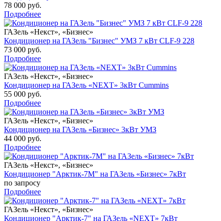
78 000 руб.
Подробнее
ГАЗель «Некст», «Бизнес»
Кондиционер на ГАЗель "Бизнес" УМЗ 7 кВт CLF-9 228
73 000 руб.
Подробнее
ГАЗель «Некст», «Бизнес»
Кондиционер на ГАЗель «NEXT» 3кВт Cummins
55 000 руб.
Подробнее
ГАЗель «Некст», «Бизнес»
Кондиционер на ГАЗель «Бизнес» 3кВт УМЗ
44 000 руб.
Подробнее
ГАЗель «Некст», «Бизнес»
Кондиционер "Арктик-7М" на ГАЗель «Бизнес» 7кВт
по запросу
Подробнее
ГАЗель «Некст», «Бизнес»
Кондиционер "Арктик-7" на ГАЗель «NEXT» 7кВт