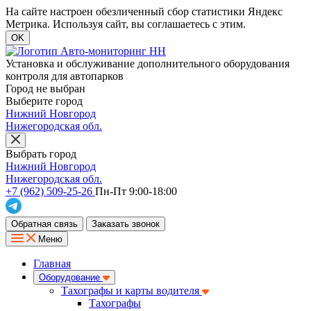
На сайте настроен обезличенный сбор статистики Яндекс
Метрика. Используя сайт, вы соглашаетесь с этим.
OK
Установка и обслуживание дополнительного оборудования
контроля для автопарков
Город не выбран
Выберите город
Нижний Новгород
Нижегородская обл.
Выбрать город
Нижний Новгород
Нижегородская обл.
+7 (962) 509-25-26
Пн-Пт 9:00-18:00
Обратная связь
Заказать звонок
Меню
Главная
Оборудование
Тахографы и карты водителя
Тахографы