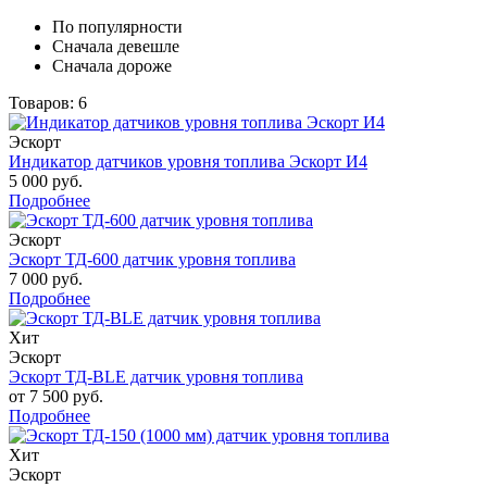
По популярности
Сначала девешле
Сначала дороже
Товаров: 6
Эскорт
Индикатор датчиков уровня топлива Эскорт И4
5 000 руб.
Подробнее
Эскорт
Эскорт ТД-600 датчик уровня топлива
7 000 руб.
Подробнее
Хит
Эскорт
Эскорт ТД-BLE датчик уровня топлива
от 7 500 руб.
Подробнее
Хит
Эскорт