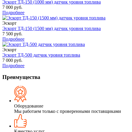
Эскорт ТД-150 (1000 мм) датчик уровня топлива
7 000 руб.
Подробнее
Эскорт
Эскорт ТД-150 (1500 мм) датчик уровня топлива
7 500 руб.
Подробнее
Эскорт
Эскорт ТД-500 датчик уровня топлива
7 000 руб.
Подробнее
Преимущества
Оборудование
Мы работаем только с проверенными поставщиками
Качество услуг