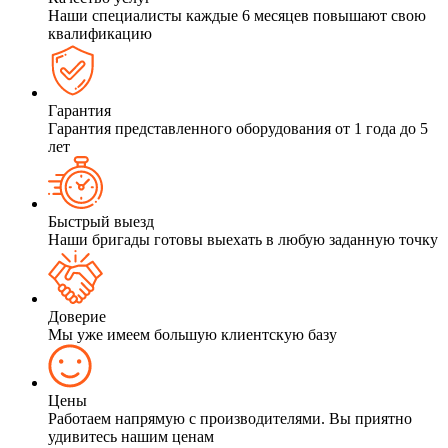
Наши специалисты каждые 6 месяцев повышают свою
квалификацию
Гарантия
Гарантия представленного оборудования от 1 года до 5
лет
Быстрый выезд
Наши бригады готовы выехать в любую заданную точку
Доверие
Мы уже имеем большую клиентскую базу
Цены
Работаем напрямую с производителями. Вы приятно
удивитесь нашим ценам