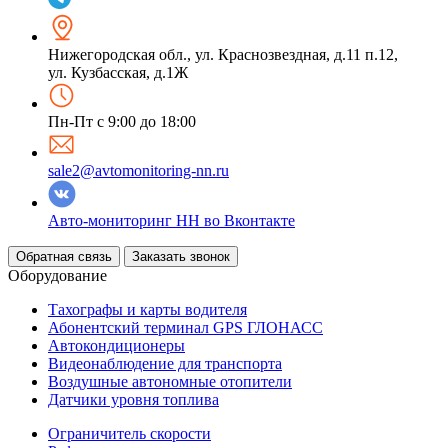
Нижегородская обл.
,
ул. Краснозвездная, д.11 п.12,
ул. Кузбасская, д.1Ж
Пн-Пт с 9:00 до 18:00
sale2@avtomonitoring-nn.ru
Авто-мониторинг НН во Вконтакте
Обратная связь
Заказать звонок
Оборудование
Тахографы и карты водителя
Абонентский терминал GPS ГЛОНАСС
Автокондиционеры
Видеонаблюдение для транспорта
Воздушные автономные отопители
Датчики уровня топлива
Ограничитель скорости