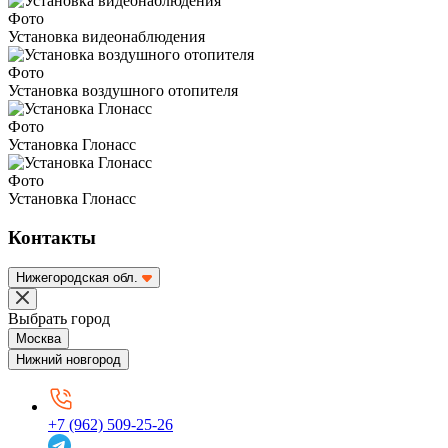
Фото
Установка видеонаблюдения
Фото
Установка воздушного отопителя
Фото
Установка Глонасс
Фото
Установка Глонасс
Контакты
Нижегородская обл.
Выбрать город
Москва
Нижний новгород
+7 (962) 509-25-26