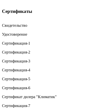
Сертификаты
Свидетельство
Удостоверение
Сертификация-1
Сертификация-2
Сертификация-3
Сертификация-4
Сертификация-5
Сертификация-6
Сертификат дилера "Климатик"
Сертификация-7