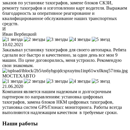
заказов по установке тахографов, замене блоков СКЗИ,
ремонту тахографов и изготовлении карт водителя. Выражаем
благодарность за оперативное реагирование и
квалифицированное обслуживание наших транспортных
средств.
И
Иван Вербицкий
10.02.2021
Заказывал установку тахографов для своего автопарка. Ребята
сделали все быстро и качественно, за один день все мои 9
машин. По цене договорились, меня устроило. Рекомендую
свои знакомым.
МОСТЕХАВТО
21.06.2020
Компания является нашим надежным и долгосрочным
партнером по направлениям: установка цифровых
тахографов, замена блоков НКМ цифровых тахографов,
установка систем GPS/Глонасс мониторинга. Работы всегда
выполняются надлежащим качеством в требуемые сроки.
Наши работы