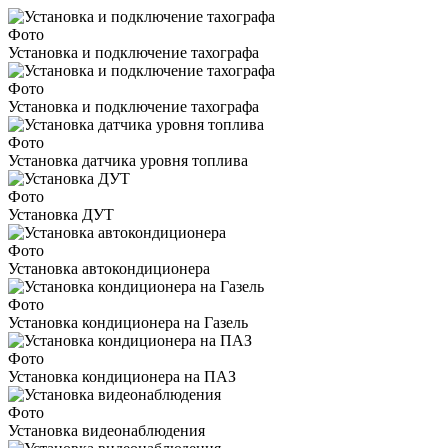
Фото
Установка и подключение тахографа
Фото
Установка и подключение тахографа
Фото
Установка датчика уровня топлива
Фото
Установка ДУТ
Фото
Установка автокондиционера
Фото
Установка кондиционера на Газель
Фото
Установка кондиционера на ПАЗ
Фото
Установка видеонаблюдения