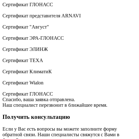
Сертификат ГЛОНАСС
Сертификат представителя ARNAVI
Сертификат "Август"
Сертификат ЭРА-ГЛОНАСС
Сертификат ЭЛИНЖ
Сертификат TEXA
Сертификат КлиматиК
Сертификат Wialon
Сертификат ГЛОНАСС
Спасибо, ваша заявка отправлена.
Наш специалист перезвонит в ближайшее время.
Получить консультацию
Если у Вас есть вопросы вы можете заполните форму
обратной связи. Наши специалисты свяжутся с Вами в