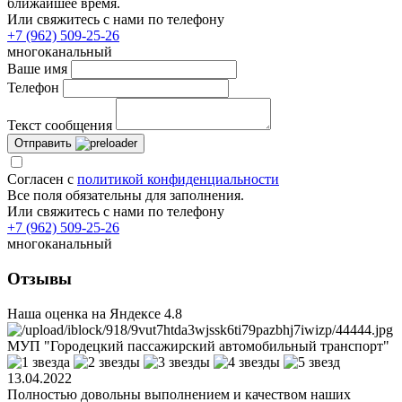
ближайшее время.
Или свяжитесь с нами по телефону
+7 (962) 509-25-26
многоканальный
Ваше имя
Телефон
Текст сообщения
Отправить
Согласен с
политикой конфиденциальности
Все поля обязательны для заполнения.
Или свяжитесь с нами по телефону
+7 (962) 509-25-26
многоканальный
Отзывы
Наша оценка на Яндексе
4.8
МУП "Городецкий пассажирский автомобильный транспорт"
13.04.2022
Полностью довольны выполнением и качеством наших