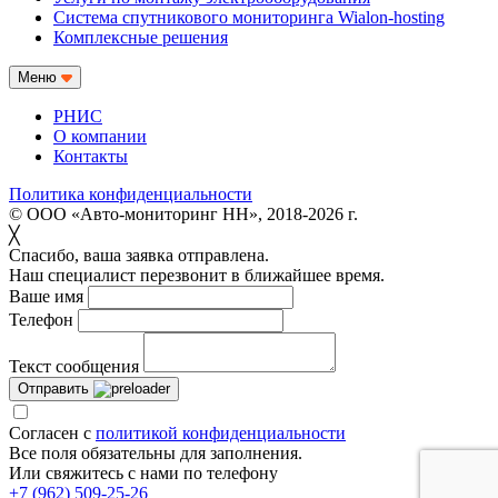
Система спутникового мониторинга Wialon-hosting
Комплексные решения
Меню
РНИС
О компании
Контакты
Политика конфиденциальности
© ООО «Авто-мониторинг НН», 2018-2026 г.
╳
Спасибо, ваша заявка отправлена.
Наш специалист перезвонит в ближайшее время.
Ваше имя
Телефон
Текст сообщения
Отправить
Согласен с
политикой конфиденциальности
Все поля обязательны для заполнения.
Или свяжитесь с нами по телефону
+7 (962) 509-25-26