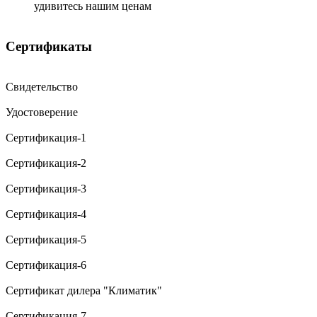
удивитесь нашим ценам
Сертификаты
Свидетельство
Удостоверение
Сертификация-1
Сертификация-2
Сертификация-3
Сертификация-4
Сертификация-5
Сертификация-6
Сертификат дилера "Климатик"
Сертификация-7