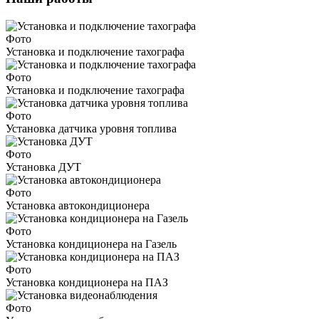
Фото
Установка и подключение тахографа
Фото
Установка и подключение тахографа
Фото
Установка датчика уровня топлива
Фото
Установка ДУТ
Фото
Установка автокондиционера
Фото
Установка кондиционера на Газель
Фото
Установка кондиционера на ПАЗ
Фото