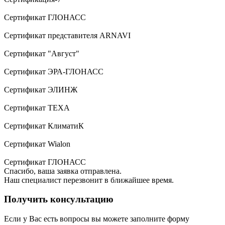
Сертификат ГЛОНАСС
Сертификат представителя ARNAVI
Сертификат "Август"
Сертификат ЭРА-ГЛОНАСС
Сертификат ЭЛИНЖ
Сертификат TEXA
Сертификат КлиматиК
Сертификат Wialon
Сертификат ГЛОНАСС
Спасибо, ваша заявка отправлена.
Наш специалист перезвонит в ближайшее время.
Получить консультацию
Если у Вас есть вопросы вы можете заполните форму