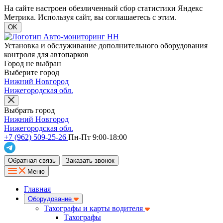
На сайте настроен обезличенный сбор статистики Яндекс
Метрика. Используя сайт, вы соглашаетесь с этим.
OK
Установка и обслуживание дополнительного оборудования
контроля для автопарков
Город не выбран
Выберите город
Нижний Новгород
Нижегородская обл.
Выбрать город
Нижний Новгород
Нижегородская обл.
+7 (962) 509-25-26
Пн-Пт 9:00-18:00
Обратная связь
Заказать звонок
Меню
Главная
Оборудование
Тахографы и карты водителя
Тахографы