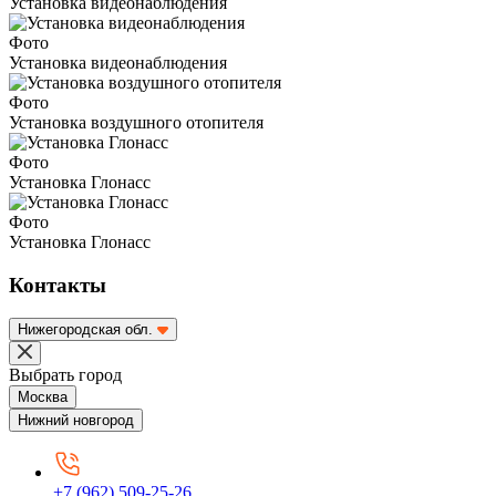
Установка видеонаблюдения
Фото
Установка видеонаблюдения
Фото
Установка воздушного отопителя
Фото
Установка Глонасс
Фото
Установка Глонасс
Контакты
Нижегородская обл.
Выбрать город
Москва
Нижний новгород
+7 (962) 509-25-26