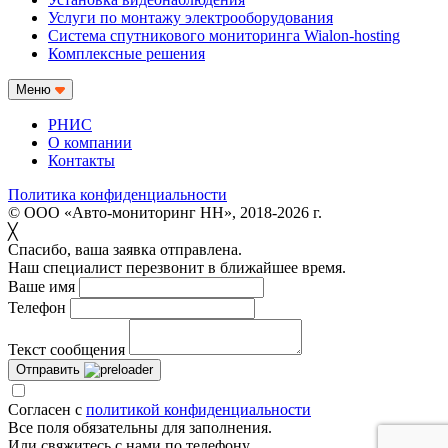
Услуги по монтажу электрооборудования
Система спутникового мониторинга Wialon-hosting
Комплексные решения
Меню
РНИС
О компании
Контакты
Политика конфиденциальности
© ООО «Авто-мониторинг НН», 2018-2026 г.
╳
Спасибо, ваша заявка отправлена.
Наш специалист перезвонит в ближайшее время.
Ваше имя
Телефон
Текст сообщения
Отправить
Согласен с
политикой конфиденциальности
Все поля обязательны для заполнения.
Или свяжитесь с нами по телефону