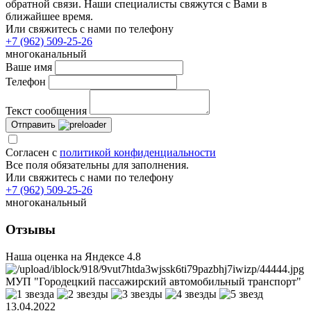
обратной связи. Наши специалисты свяжутся с Вами в
ближайшее время.
Или свяжитесь с нами по телефону
+7 (962) 509-25-26
многоканальный
Ваше имя
Телефон
Текст сообщения
Отправить
Согласен с
политикой конфиденциальности
Все поля обязательны для заполнения.
Или свяжитесь с нами по телефону
+7 (962) 509-25-26
многоканальный
Отзывы
Наша оценка на Яндексе
4.8
МУП "Городецкий пассажирский автомобильный транспорт"
13.04.2022