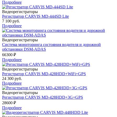
Подробнее
Видеорегистраторы
Регистратор CARVIS MD-444SD Lite
7 100 руб.
Подробнее
Видеорегистраторы
Система мониторинга состояния водителя и дорожной
обстановки DSM-ADAS
66300 ₽
Подробнее
Видеорегистраторы
Регистратор CARVIS MD-428HDD+WiFi+GPS
24 300 руб.
Подробнее
Видеорегистраторы
Регистратор CARVIS MD-428HDD+3G+GPS
28600 ₽
Подробнее