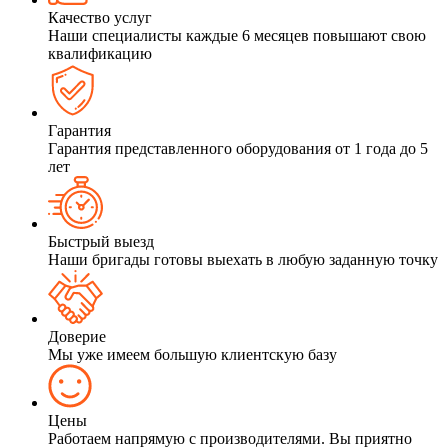
Качество услуг
Наши специалисты каждые 6 месяцев повышают свою
квалификацию
Гарантия
Гарантия представленного оборудования от 1 года до 5
лет
Быстрый выезд
Наши бригады готовы выехать в любую заданную точку
Доверие
Мы уже имеем большую клиентскую базу
Цены
Работаем напрямую с производителями. Вы приятно