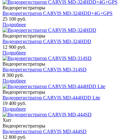
Видеорегистраторы
Видеорегистратор CARVIS MD-324HDD+4G+GPS
25 100 руб.
Подробнее
Видеорегистраторы
Видеорегистратор CARVIS MD-324HDD
12 900 руб.
Подробнее
Видеорегистраторы
Видеорегистратор CARVIS MD-314SD
8 300 руб.
Подробнее
Видеорегистраторы
Видеорегистратор CARVIS MD-444HDD Lite
19 400 руб.
Подробнее
Хит
Видеорегистраторы
Видеорегистратор CARVIS MD-444SD
12 800 руб.