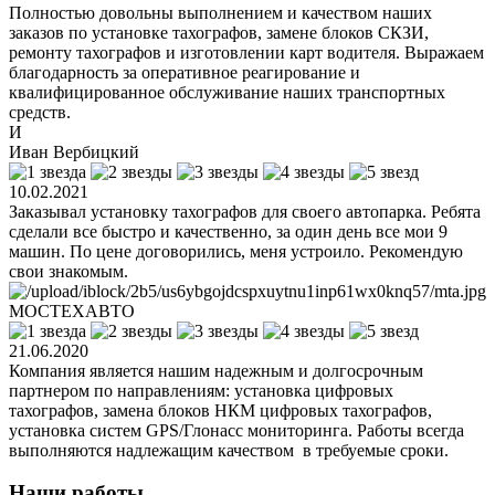
Полностью довольны выполнением и качеством наших
заказов по установке тахографов, замене блоков СКЗИ,
ремонту тахографов и изготовлении карт водителя. Выражаем
благодарность за оперативное реагирование и
квалифицированное обслуживание наших транспортных
средств.
И
Иван Вербицкий
10.02.2021
Заказывал установку тахографов для своего автопарка. Ребята
сделали все быстро и качественно, за один день все мои 9
машин. По цене договорились, меня устроило. Рекомендую
свои знакомым.
МОСТЕХАВТО
21.06.2020
Компания является нашим надежным и долгосрочным
партнером по направлениям: установка цифровых
тахографов, замена блоков НКМ цифровых тахографов,
установка систем GPS/Глонасс мониторинга. Работы всегда
выполняются надлежащим качеством в требуемые сроки.
Наши работы