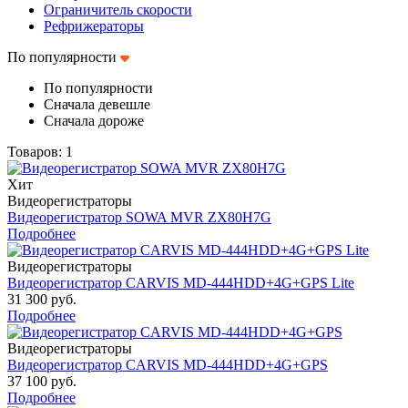
Ограничитель скорости
Рефрижераторы
По популярности
По популярности
Сначала девешле
Сначала дороже
Товаров: 1
Хит
Видеорегистраторы
Видеорегистратор SOWA MVR ZX80H7G
Подробнее
Видеорегистраторы
Видеорегистратор CARVIS MD-444HDD+4G+GPS Lite
31 300 руб.
Подробнее
Видеорегистраторы
Видеорегистратор CARVIS MD-444HDD+4G+GPS
37 100 руб.
Подробнее