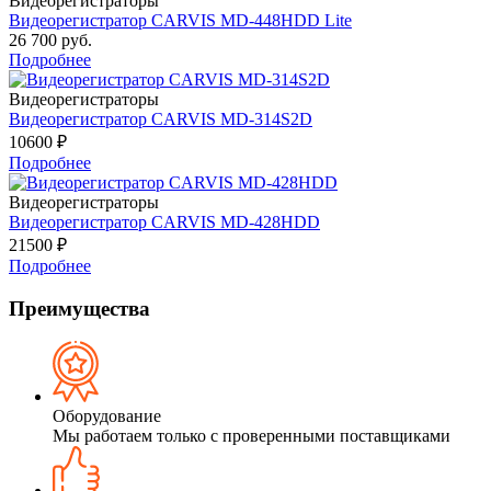
Видеорегистраторы
Видеорегистратор CARVIS MD-448HDD Lite
26 700 руб.
Подробнее
Видеорегистраторы
Видеорегистратор CARVIS MD-314S2D
10600 ₽
Подробнее
Видеорегистраторы
Видеорегистратор CARVIS MD-428HDD
21500 ₽
Подробнее
Преимущества
Оборудование
Мы работаем только с проверенными поставщиками