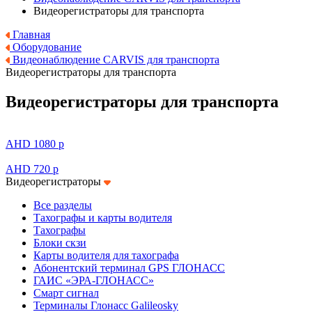
Видеорегистраторы для транспорта
Главная
Оборудование
Видеонаблюдение CARVIS для транспорта
Видеорегистраторы для транспорта
Видеорегистраторы для транспорта
AHD 1080 p
AHD 720 p
Видеорегистраторы
Все разделы
Тахографы и карты водителя
Тахографы
Блоки скзи
Карты водителя для тахографа
Абонентский терминал GPS ГЛОНАСС
ГАИС «ЭРА-ГЛОНАСС»
Смарт сигнал
Терминалы Глонасс Galileosky