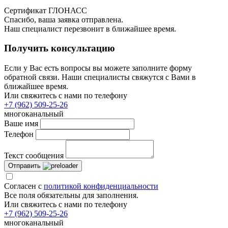
Сертификат ГЛОНАСС
Спасибо, ваша заявка отправлена.
Наш специалист перезвонит в ближайшее время.
Получить консультацию
Если у Вас есть вопросы вы можете заполните форму
обратной связи. Наши специалисты свяжутся с Вами в
ближайшее время.
Или свяжитесь с нами по телефону
+7 (962) 509-25-26
многоканальный
Ваше имя
Телефон
Текст сообщения
Отправить
Согласен с
политикой конфиденциальности
Все поля обязательны для заполнения.
Или свяжитесь с нами по телефону
+7 (962) 509-25-26
многоканальный