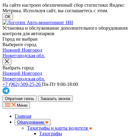
На сайте настроен обезличенный сбор статистики Яндекс
Метрика. Используя сайт, вы соглашаетесь с этим.
OK
Установка и обслуживание дополнительного оборудования
контроля для автопарков
Город не выбран
Выберите город
Нижний Новгород
Нижегородская обл.
Выбрать город
Нижний Новгород
Нижегородская обл.
+7 (962) 509-25-26
Пн-Пт 9:00-18:00
Обратная связь
Заказать звонок
Меню
Главная
Оборудование
Тахографы и карты водителя
Тахографы