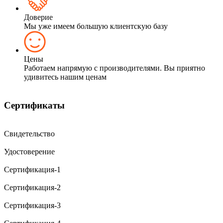
Доверие
Мы уже имеем большую клиентскую базу
Цены
Работаем напрямую с производителями. Вы приятно
удивитесь нашим ценам
Сертификаты
Свидетельство
Удостоверение
Сертификация-1
Сертификация-2
Сертификация-3