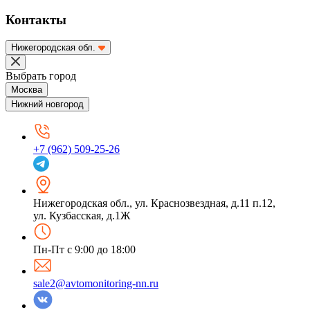
Контакты
Нижегородская обл.
Выбрать город
Москва
Нижний новгород
+7 (962) 509-25-26
Нижегородская обл.
,
ул. Краснозвездная, д.11 п.12,
ул. Кузбасская, д.1Ж
Пн-Пт с 9:00 до 18:00
sale2@avtomonitoring-nn.ru