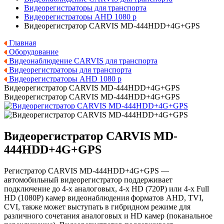
Видеорегистраторы для транспорта
Видеорегистраторы AHD 1080 p
Видеорегистратор CARVIS MD-444HDD+4G+GPS
Главная
Оборудование
Видеонаблюдение CARVIS для транспорта
Видеорегистраторы для транспорта
Видеорегистраторы AHD 1080 p
Видеорегистратор CARVIS MD-444HDD+4G+GPS
Видеорегистратор CARVIS MD-444HDD+4G+GPS
Видеорегистратор CARVIS MD-
444HDD+4G+GPS
Регистратор CARVIS MD-444HDD+4G+GPS —
автомобильный видеорегистратор поддерживает
подключение до 4-х аналоговых, 4-х HD (720P) или 4-х Full
HD (1080P) камер видеонаблюдения форматов AHD, TVI,
CVI, также может выступать в гибридном режиме для
различного сочетания аналоговых и HD камер (поканальное