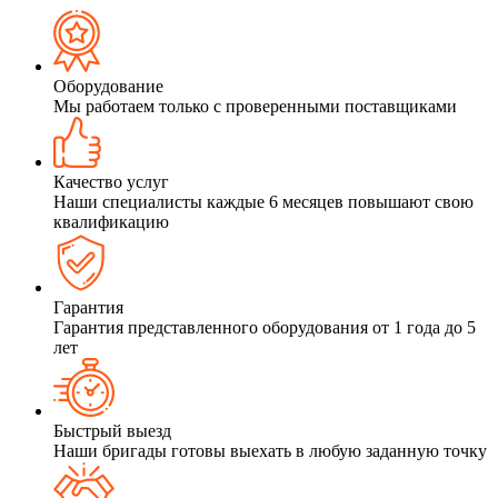
Оборудование
Мы работаем только с проверенными поставщиками
Качество услуг
Наши специалисты каждые 6 месяцев повышают свою
квалификацию
Гарантия
Гарантия представленного оборудования от 1 года до 5
лет
Быстрый выезд
Наши бригады готовы выехать в любую заданную точку