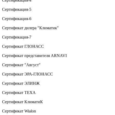
Сертификация-4
Сертификация-5
Сертификация-6
Сертификат дилера "Климатик"
Сертификация-7
Сертификат ГЛОНАСС
Сертификат представителя ARNAVI
Сертификат "Август"
Сертификат ЭРА-ГЛОНАСС
Сертификат ЭЛИНЖ
Сертификат TEXA
Сертификат КлиматиК
Сертификат Wialon