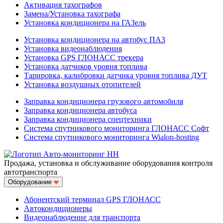
Активация тахографов
Замена/Установка тахографа
Установка кондиционера на ГАЗель
Установка кондиционера на автобус ПАЗ
Установка видеонаблюдения
Установка GPS ГЛОНАСС трекера
Установка датчиков уровня топлива
Тарировка, калибровки датчика уровня топлива ДУТ
Установка воздушных отопителей
Заправка кондиционера грузового автомобиля
Заправка кондиционера автобуса
Заправка кондиционера спецтехники
Система спутникового мониторинга ГЛОНАСС Софт
Система спутникового мониторинга Wialon-hosting
Продажа, установка и обслуживание оборудования контроля
автотранспорта
Оборудование
Абонентский терминал GPS ГЛОНАСС
Автокондиционеры
Видеонаблюдение для транспорта