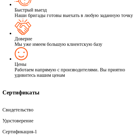
Быстрый выезд
Наши бригады готовы выехать в любую заданную точку
Доверие
Мы уже имеем большую клиентскую базу
Цены
Работаем напрямую с производителями. Вы приятно
удивитесь нашим ценам
Сертификаты
Свидетельство
Удостоверение
Сертификация-1