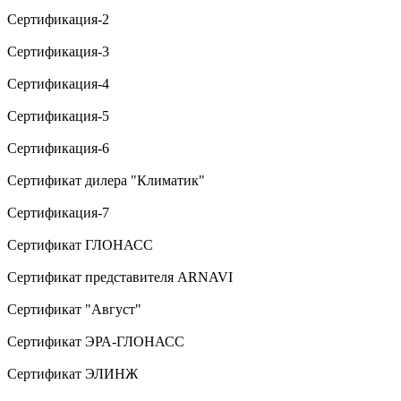
Сертификация-2
Сертификация-3
Сертификация-4
Сертификация-5
Сертификация-6
Сертификат дилера "Климатик"
Сертификация-7
Сертификат ГЛОНАСС
Сертификат представителя ARNAVI
Сертификат "Август"
Сертификат ЭРА-ГЛОНАСС
Сертификат ЭЛИНЖ