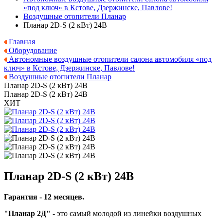
«под ключ» в Кстове, Дзержинске, Павлове!
Воздушные отопители Планар
Планар 2D-S (2 кВт) 24В
Главная
Оборудование
Автономные воздушные отопители салона автомобиля «под
ключ» в Кстове, Дзержинске, Павлове!
Воздушные отопители Планар
Планар 2D-S (2 кВт) 24В
Планар 2D-S (2 кВт) 24В
ХИТ
Планар 2D-S (2 кВт) 24В
Гарантия - 12 месяцев.
"Планар 2Д"
- это самый молодой из линейки воздушных