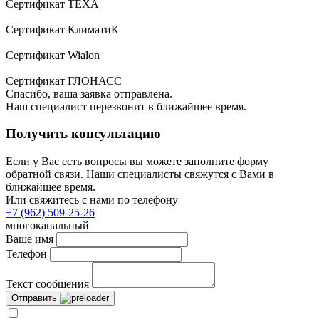
Сертификат TEXA
Сертификат КлиматиК
Сертификат Wialon
Сертификат ГЛОНАСС
Спасибо, ваша заявка отправлена.
Наш специалист перезвонит в ближайшее время.
Получить консультацию
Если у Вас есть вопросы вы можете заполните форму
обратной связи. Наши специалисты свяжутся с Вами в
ближайшее время.
Или свяжитесь с нами по телефону
+7 (962) 509-25-26
многоканальный
Ваше имя
Телефон
Текст сообщения
Отправить