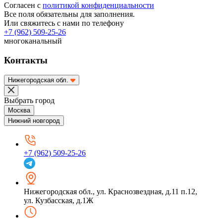
Согласен с
политикой конфиденциальности
Все поля обязательны для заполнения.
Или свяжитесь с нами по телефону
+7 (962) 509-25-26
многоканальный
Контакты
Нижегородская обл.
Выбрать город
Москва
Нижний новгород
+7 (962) 509-25-26
Нижегородская обл.
,
ул. Краснозвездная, д.11 п.12,
ул. Кузбасская, д.1Ж