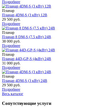
Подробнее
Планар
Планар 4DM-S (3 кВт) 12В
29 500 руб.
Подробнее
Планар
Планар 8 DM-S (7.5 кВт) 24В
38 000 руб.
Подробнее
Планар
Планар 44D-GP-S (4кВт) 24В
31 000 руб.
Подробнее
Планар
Планар 4DM-S (3 кВт) 24В
29 500 руб.
Подробнее
Весь каталог
Сопутствующие услуги