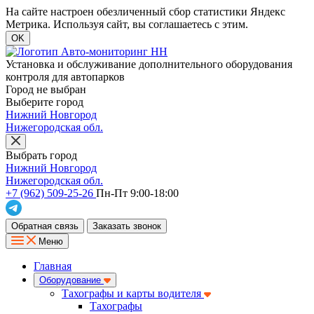
На сайте настроен обезличенный сбор статистики Яндекс
Метрика. Используя сайт, вы соглашаетесь с этим.
OK
Установка и обслуживание дополнительного оборудования
контроля для автопарков
Город не выбран
Выберите город
Нижний Новгород
Нижегородская обл.
Выбрать город
Нижний Новгород
Нижегородская обл.
+7 (962) 509-25-26
Пн-Пт 9:00-18:00
Обратная связь
Заказать звонок
Меню
Главная
Оборудование
Тахографы и карты водителя
Тахографы