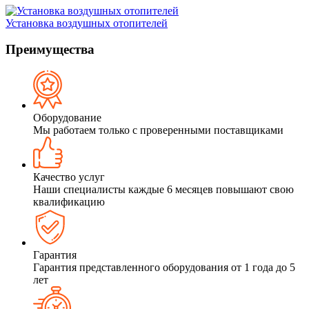
Установка воздушных отопителей
Преимущества
Оборудование
Мы работаем только с проверенными поставщиками
Качество услуг
Наши специалисты каждые 6 месяцев повышают свою
квалификацию
Гарантия
Гарантия представленного оборудования от 1 года до 5
лет