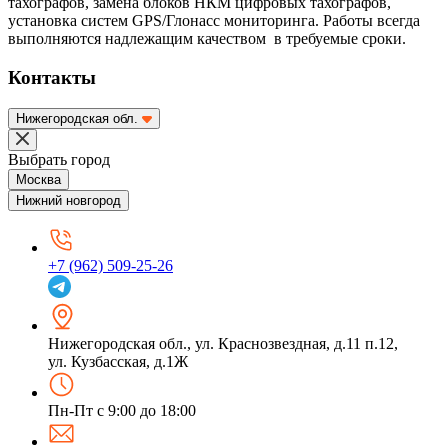
тахографов, замена блоков НКМ цифровых тахографов,
установка систем GPS/Глонасс мониторинга. Работы всегда
выполняются надлежащим качеством в требуемые сроки.
Контакты
Нижегородская обл.
Выбрать город
Москва
Нижний новгород
+7 (962) 509-25-26
Нижегородская обл.
,
ул. Краснозвездная, д.11 п.12,
ул. Кузбасская, д.1Ж
Пн-Пт с 9:00 до 18:00