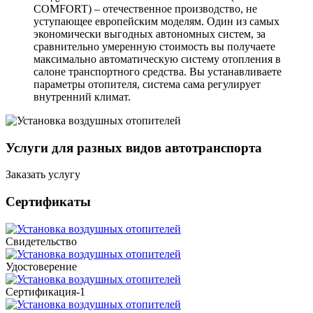
COMFORT) – отечественное производство, не
уступающее европейским моделям. Один из самых
экономически выгодных автономных систем, за
сравнительно умеренную стоимость вы получаете
максимально автоматическую систему отопления в
салоне транспортного средства. Вы устанавливаете
параметры отопителя, система сама регулирует
внутренний климат.
Услуги для разных видов автотранспорта
Заказать услугу
Сертификаты
Свидетельство
Удостоверение
Сертификация-1