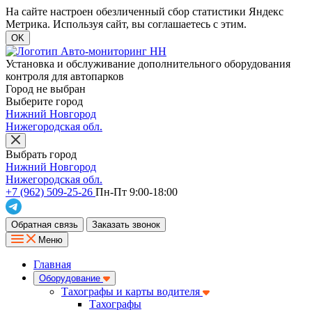
На сайте настроен обезличенный сбор статистики Яндекс
Метрика. Используя сайт, вы соглашаетесь с этим.
OK
Установка и обслуживание дополнительного оборудования
контроля для автопарков
Город не выбран
Выберите город
Нижний Новгород
Нижегородская обл.
Выбрать город
Нижний Новгород
Нижегородская обл.
+7 (962) 509-25-26
Пн-Пт 9:00-18:00
Обратная связь
Заказать звонок
Меню
Главная
Оборудование
Тахографы и карты водителя
Тахографы