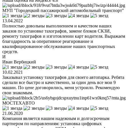
Наша оценка на Яндексе
4.8
МУП "Городецкий пассажирский автомобильный транспорт"
13.04.2022
Полностью довольны выполнением и качеством наших
заказов по установке тахографов, замене блоков СКЗИ,
ремонту тахографов и изготовлении карт водителя. Выражаем
благодарность за оперативное реагирование и
квалифицированное обслуживание наших транспортных
средств.
И
Иван Вербицкий
10.02.2021
Заказывал установку тахографов для своего автопарка. Ребята
сделали все быстро и качественно, за один день все мои 9
машин. По цене договорились, меня устроило. Рекомендую
свои знакомым.
МОСТЕХАВТО
21.06.2020
Компания является нашим надежным и долгосрочным
партнером по направлениям: установка цифровых