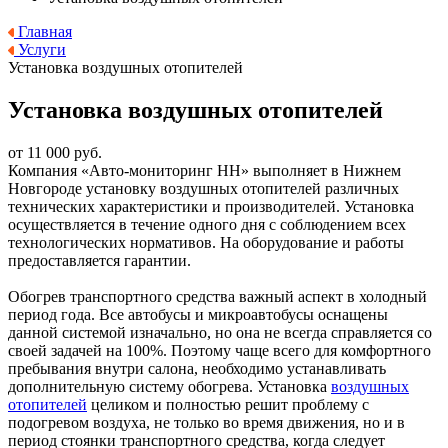
Главная
Услуги
Установка воздушных отопителей
Установка воздушных отопителей
от 11 000 руб.
Компания «Авто-мониторинг НН» выполняет в Нижнем
Новгороде установку воздушных отопителей различных
технических характеристики и производителей. Установка
осуществляется в течение одного дня с соблюдением всех
технологических нормативов. На оборудование и работы
предоставляется гарантии.
Обогрев транспортного средства важный аспект в холодный
период года. Все автобусы и микроавтобусы оснащены
данной системой изначально, но она не всегда справляется со
своей задачей на 100%. Поэтому чаще всего для комфортного
пребывания внутри салона, необходимо устанавливать
дополнительную систему обогрева. Установка
воздушных
отопителей
целиком и полностью решит проблему с
подогревом воздуха, не только во время движения, но и в
период стоянки транспортного средства, когда следует