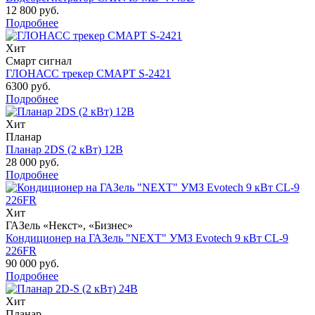
12 800 руб.
Подробнее
Хит
Смарт сигнал
ГЛОНАСС трекер СМАРТ S-2421
6300 руб.
Подробнее
Хит
Планар
Планар 2DS (2 кВт) 12В
28 000 руб.
Подробнее
Хит
ГАЗель «Некст», «Бизнес»
Кондиционер на ГАЗель "NEXT" УМЗ Evotech 9 кВт CL-9
226FR
90 000 руб.
Подробнее
Хит
Планар