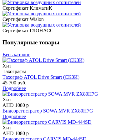
Сертификат КлиматиК
Сертификат Wialon
Сертификат ГЛОНАСС
Популярные товары
Весь каталог
Хит
Тахографы
Тахограф ATOL Drive Smart (СКЗИ)
45 700 руб.
Подробнее
Хит
AHD 1080 p
Видеорегистратор SOWA MVR ZX80H7G
Подробнее
Хит
AHD 1080 p
Видеорегистратор CARVIS MD-444SD