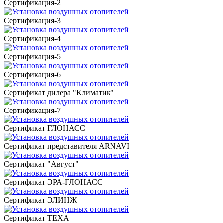
Сертификация-2
Сертификация-3
Сертификация-4
Сертификация-5
Сертификация-6
Сертификат дилера "Климатик"
Сертификация-7
Сертификат ГЛОНАСС
Сертификат представителя ARNAVI
Сертификат "Август"
Сертификат ЭРА-ГЛОНАСС
Сертификат ЭЛИНЖ
Сертификат TEXA