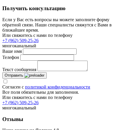
Получить консультацию
Если у Вас есть вопросы вы можете заполните форму
обратной связи. Наши специалисты свяжутся с Вами в
ближайшее время.
Или свяжитесь с нами по телефону
+7 (962) 509-25-26
многоканальный
Ваше имя
Телефон
Текст сообщения
Отправить
Согласен с
политикой конфиденциальности
Все поля обязательны для заполнения.
Или свяжитесь с нами по телефону
+7 (962) 509-25-26
многоканальный
Отзывы