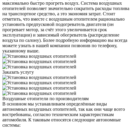
максимально быстро прогреть воздух. Система воздушных
отопителей позволяет значительно сократить расходы топлива
на транспортное средство, а это экономия затрат. Стоит
отметить, что вместе с воздушным отопителем рационально
установить предпусковой подогреватель двигателя (он
прогревает мотор, за счёт этого увеличивается срок
эксплуатации) и зависимый обогреватель (распределение
воздуха по салону). Более подробную информацию вы всегда
можете узнать в нашей компании позвонив по телефону,
указанному выше.
Заказать услугу
Воздушные отопители по производителям
В основном мы устанавливаем определённые виды
автономных воздушных отопителей, так как они чаще всего
востребованы, согласно техническим характеристикам
автомобиля. К таковым относятся следующие автономные
системы: