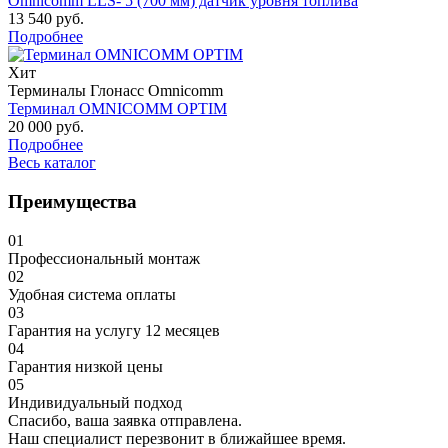
Omnicomm LLS- 5 (700 мм) датчик уровня топлива
13 540 руб.
Подробнее
Хит
Терминалы Глонасс Omnicomm
Терминал OMNICOMM OPTIM
20 000 руб.
Подробнее
Весь каталог
Преимущества
01
Профессиональный монтаж
02
Удобная система оплаты
03
Гарантия на услугу 12 месяцев
04
Гарантия низкой цены
05
Индивидуальный подход
Спасибо, ваша заявка отправлена.
Наш специалист перезвонит в ближайшее время.