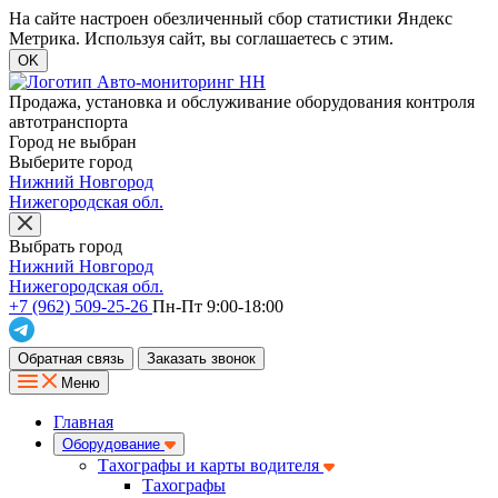
На сайте настроен обезличенный сбор статистики Яндекс
Метрика. Используя сайт, вы соглашаетесь с этим.
OK
Продажа, установка и обслуживание оборудования контроля
автотранспорта
Город не выбран
Выберите город
Нижний Новгород
Нижегородская обл.
Выбрать город
Нижний Новгород
Нижегородская обл.
+7 (962) 509-25-26
Пн-Пт 9:00-18:00
Обратная связь
Заказать звонок
Меню
Главная
Оборудование
Тахографы и карты водителя
Тахографы