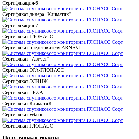
Сертификация-6
Сертификат дилера "Климатик"
Сертификация-7
Сертификат ГЛОНАСС
Сертификат представителя ARNAVI
Сертификат "Август"
Сертификат ЭРА-ГЛОНАСС
Сертификат ЭЛИНЖ
Сертификат TEXA
Сертификат КлиматиК
Сертификат Wialon
Сертификат ГЛОНАСС
Популярные товары