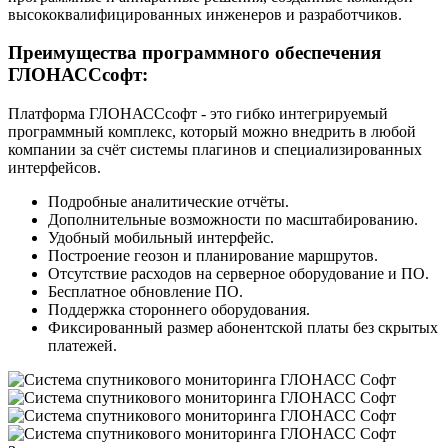
высококвалифицированных инженеров и разработчиков.
Преимущества программного обеспечения
ГЛОНАССсофт:
Платформа ГЛОНАССсофт - это гибко интегрируемый
программный комплекс, который можно внедрить в любой
компании за счёт системы плагинов и специализированных
интерфейсов.
Подробные аналитические отчёты.
Дополнительные возможности по масштабированию.
Удобный мобильный интерфейс.
Построение геозон и планирование маршрутов.
Отсутствие расходов на серверное оборудование и ПО.
Бесплатное обновление ПО.
Поддержка стороннего оборудования.
Фиксированный размер абонентской платы без скрытых
платежей.