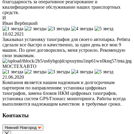
благодарность за оперативное реагирование и
квалифицированное обслуживание наших транспортных
средств.
И
Иван Вербицкий
10.02.2021
Заказывал установку тахографов для своего автопарка. Ребята
сделали все быстро и качественно, за один день все мои 9
машин. По цене договорились, меня устроило. Рекомендую
свои знакомым.
МОСТЕХАВТО
21.06.2020
Компания является нашим надежным и долгосрочным
партнером по направлениям: установка цифровых
тахографов, замена блоков НКМ цифровых тахографов,
установка систем GPS/Глонасс мониторинга. Работы всегда
выполняются надлежащим качеством в требуемые сроки.
Контакты
Нижний Новгород