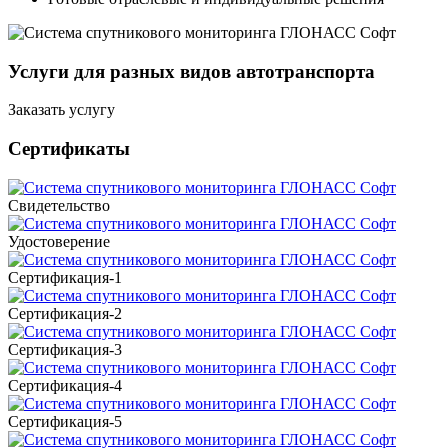
Услуги для разных видов автотранспорта
Заказать услугу
Сертификаты
Свидетельство
Удостоверение
Сертификация-1
Сертификация-2
Сертификация-3
Сертификация-4
Сертификация-5