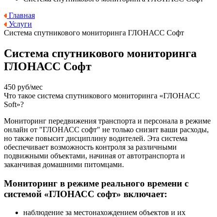
Главная
Услуги
Система спутникового мониторинга ГЛОНАСС Софт
Система спутникового мониторинга
ГЛОНАСС Софт
450 руб/мес
Что такое система спутникового мониторинга «ГЛОНАСС
Soft»?
Мониторинг передвижения транспорта и персонала в режиме
онлайн от "ГЛОНАСС софт" не только снизит ваши расходы,
но также повысит дисциплину водителей. Эта система
обеспечивает возможность контроля за различными
подвижными объектами, начиная от автотранспорта и
заканчивая домашними питомцами.
Мониторинг в режиме реального времени с
системой «ГЛОНАСС софт» включает:
наблюдение за местонахождением объектов и их