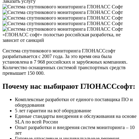
Заказать услугу
«ГЛОНАСС софт» полостью российская разработка, не
зависит от санкций
Система спутникового мониторинга ГЛОНАССсофт
разрабатывается с 2007 года. За это время она была
установлена в 7 968 российских и зарубежных компаниях.
Количество оснащенных системой транспортных средств
превышает 150 000.
Почему нас выбирают ГЛОНАССсофт:
Комплексные разработки от единого поставщика ПО и
оборудования
5 лет гарантии на всё оборудование
Единые стандарты внедрения и обслуживания на основе
SLA по всей России
Опыт разработки и внедрения систем мониторинга – 10
лет
Готовые отраслевые и индивидуальные решения