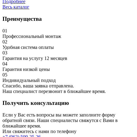
Подробнее
Весь каталог
Преимущества
01
Профессиональный монтаж
02
Удобная система оплаты
03
Гарантия на услугу 12 месяцев
04
Гарантия низкой цены
05
Индивидуальный подход
Спасибо, ваша заявка отправлена.
Наш специалист перезвонит в ближайшее время.
Получить консультацию
Если у Вас есть вопросы вы можете заполните форму
обратной связи. Наши специалисты свяжутся с Вами в
ближайшее время.
Или свяжитесь с нами по телефону
+7 (962) 509-25-26