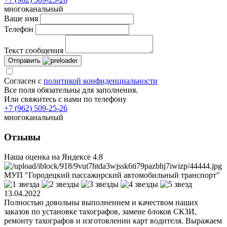
многоканальный
Ваше имя
Телефон
Текст сообщения
Отправить
Согласен с
политикой конфиденциальности
Все поля обязательны для заполнения.
Или свяжитесь с нами по телефону
+7 (962) 509-25-26
многоканальный
Отзывы
Наша оценка на Яндексе
4.8
МУП "Городецкий пассажирский автомобильный транспорт"
13.04.2022
Полностью довольны выполнением и качеством наших
заказов по установке тахографов, замене блоков СКЗИ,
ремонту тахографов и изготовлении карт водителя. Выражаем