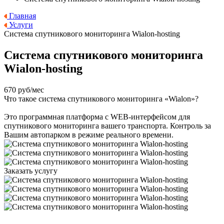
Главная
Услуги
Система спутникового мониторинга Wialon-hosting
Система спутникового мониторинга
Wialon-hosting
670 руб/мес
Что такое система спутникового мониторинга «Wialon»?
Это программная платформа с WEB-интерфейсом для
спутникового мониторинга вашего транспорта. Контроль за
Вашим автопарком в режиме реального времени.
Заказать услугу