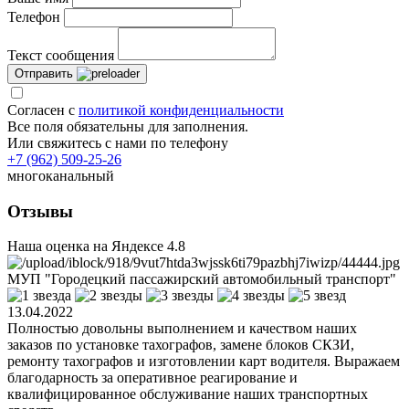
Телефон
Текст сообщения
Отправить
Согласен с
политикой конфиденциальности
Все поля обязательны для заполнения.
Или свяжитесь с нами по телефону
+7 (962) 509-25-26
многоканальный
Отзывы
Наша оценка на Яндексе
4.8
МУП "Городецкий пассажирский автомобильный транспорт"
13.04.2022
Полностью довольны выполнением и качеством наших
заказов по установке тахографов, замене блоков СКЗИ,
ремонту тахографов и изготовлении карт водителя. Выражаем
благодарность за оперативное реагирование и
квалифицированное обслуживание наших транспортных