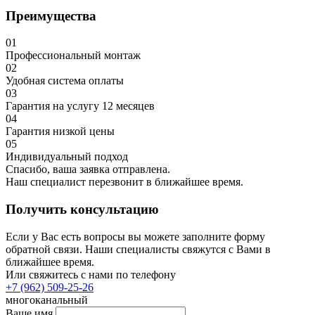
Преимущества
01
Профессиональный монтаж
02
Удобная система оплаты
03
Гарантия на услугу 12 месяцев
04
Гарантия низкой цены
05
Индивидуальный подход
Спасибо, ваша заявка отправлена.
Наш специалист перезвонит в ближайшее время.
Получить консультацию
Если у Вас есть вопросы вы можете заполните форму
обратной связи. Наши специалисты свяжутся с Вами в
ближайшее время.
Или свяжитесь с нами по телефону
+7 (962) 509-25-26
многоканальный
Ваше имя