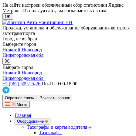
На сайте настроен обезличенный сбор статистики Яндекс
Метрика. Используя сайт, вы соглашаетесь с этим.
OK
Продажа, установка и обслуживание оборудования контроля
автотранспорта
Город не выбран
Выберите город
Нижний Новгород
Нижегородская обл.
Выбрать город
Нижний Новгород
Нижегородская обл.
+7 (962) 509-25-26
Пн-Пт 9:00-18:00
Обратная связь
Заказать звонок
Меню
Главная
Оборудование
Тахографы и карты водителя
Тахографы