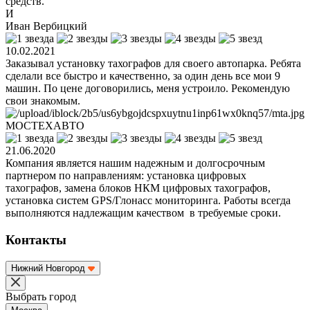
средств.
И
Иван Вербицкий
10.02.2021
Заказывал установку тахографов для своего автопарка. Ребята
сделали все быстро и качественно, за один день все мои 9
машин. По цене договорились, меня устроило. Рекомендую
свои знакомым.
МОСТЕХАВТО
21.06.2020
Компания является нашим надежным и долгосрочным
партнером по направлениям: установка цифровых
тахографов, замена блоков НКМ цифровых тахографов,
установка систем GPS/Глонасс мониторинга. Работы всегда
выполняются надлежащим качеством в требуемые сроки.
Контакты
Нижний Новгород
Выбрать город