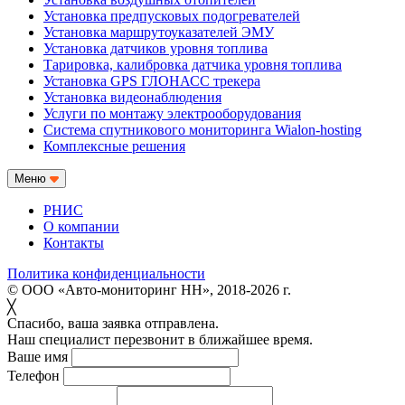
Установка предпусковых подогревателей
Установка маршрутоуказателей ЭМУ
Установка датчиков уровня топлива
Тарировка, калибровка датчика уровня топлива
Установка GPS ГЛОНАСС трекера
Установка видеонаблюдения
Услуги по монтажу электрооборудования
Система спутникового мониторинга Wialon-hosting
Комплексные решения
Меню
РНИС
О компании
Контакты
Политика конфиденциальности
© ООО «Авто-мониторинг НН», 2018-2026 г.
╳
Спасибо, ваша заявка отправлена.
Наш специалист перезвонит в ближайшее время.
Ваше имя
Телефон