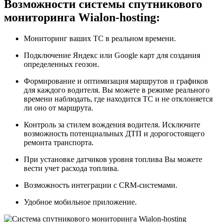
Возможности системы спутникового
мониторинга Wialon-hosting:
Мониторинг ваших ТС в реальном времени.
Подключение Яндекс или Google карт для создания
определенных геозон.
Формирование и оптимизация маршрутов и графиков
для каждого водителя. Вы можете в режиме реального
времени наблюдать, где находится ТС и не отклоняется
ли оно от маршрута.
Контроль за стилем вождения водителя. Исключите
возможность потенциальных ДТП и дорогостоящего
ремонта транспорта.
При установке датчиков уровня топлива Вы можете
вести учет расхода топлива.
Возможность интеграции с CRM-системами.
Удобное мобильное приложение.