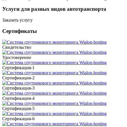
Услуги для разных видов автотранспорта
Заказать услугу
Сертификаты
Свидетельство
Удостоверение
Сертификация-1
Сертификация-2
Сертификация-3
Сертификация-4
Сертификация-5
Сертификация-6