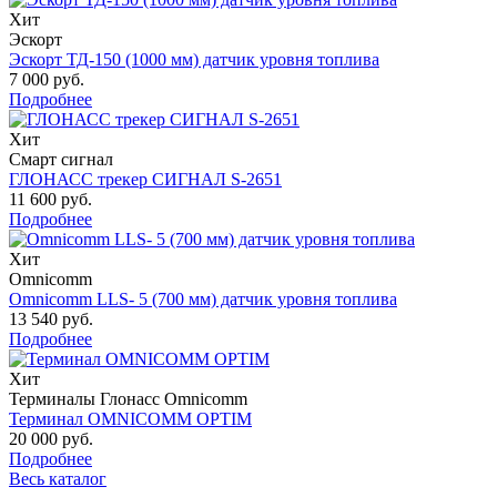
Хит
Эскорт
Эскорт ТД-150 (1000 мм) датчик уровня топлива
7 000 руб.
Подробнее
Хит
Смарт сигнал
ГЛОНАСС трекер СИГНАЛ S-2651
11 600 руб.
Подробнее
Хит
Omnicomm
Omnicomm LLS- 5 (700 мм) датчик уровня топлива
13 540 руб.
Подробнее
Хит
Терминалы Глонасс Omnicomm
Терминал OMNICOMM OPTIM
20 000 руб.
Подробнее
Весь каталог