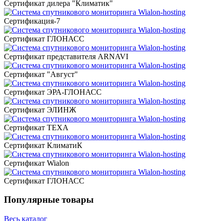
Сертификат дилера "Климатик"
Сертификация-7
Сертификат ГЛОНАСС
Сертификат представителя ARNAVI
Сертификат "Август"
Сертификат ЭРА-ГЛОНАСС
Сертификат ЭЛИНЖ
Сертификат TEXA
Сертификат КлиматиК
Сертификат Wialon
Сертификат ГЛОНАСС
Популярные товары
Весь каталог