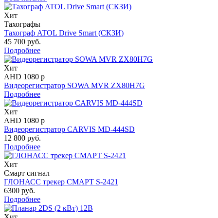
Хит
Тахографы
Тахограф ATOL Drive Smart (СКЗИ)
45 700 руб.
Подробнее
Хит
AHD 1080 p
Видеорегистратор SOWA MVR ZX80H7G
Подробнее
Хит
AHD 1080 p
Видеорегистратор CARVIS MD-444SD
12 800 руб.
Подробнее
Хит
Смарт сигнал
ГЛОНАСС трекер СМАРТ S-2421
6300 руб.
Подробнее
Хит